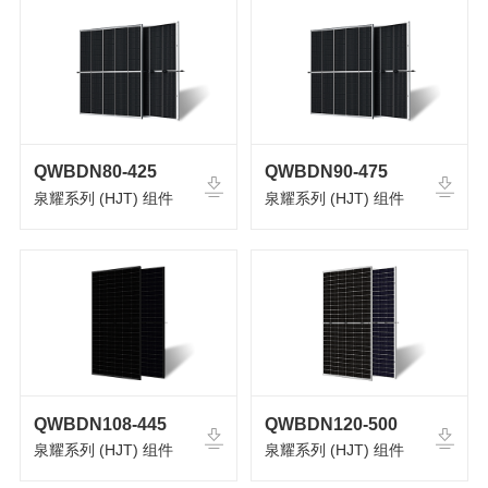
QWBDN80-425
QWBDN90-475
泉耀系列 (HJT) 组件
泉耀系列 (HJT) 组件
QWBDN108-445
QWBDN120-500
泉耀系列 (HJT) 组件
泉耀系列 (HJT) 组件