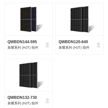
QWBDN144-595
QWBDN120-640
泉耀系列 (HJT) 组件
泉耀系列 (HJT) 组件
QWBDN132-730
泉耀系列 (HJT) 组件