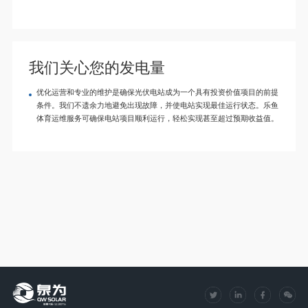
我们关心您的发电量
优化运营和专业的维护是确保光伏电站成为一个具有投资价值项目的前提
条件。我们不遗余力地避免出现故障，并使电站实现最佳运行状态。乐鱼
体育运维服务可确保电站项目顺利运行，轻松实现甚至超过预期收益值。